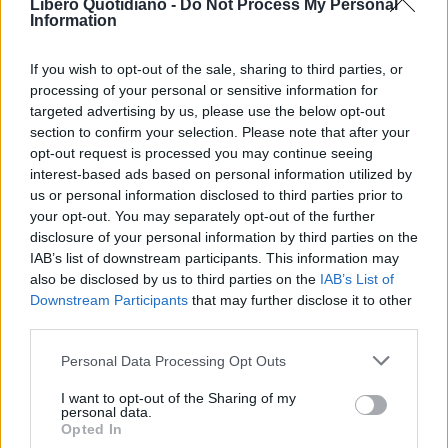
Libero Quotidiano -
Do Not Process My Personal
Information
If you wish to opt-out of the sale, sharing to third parties, or
processing of your personal or sensitive information for
targeted advertising by us, please use the below opt-out
section to confirm your selection. Please note that after your
opt-out request is processed you may continue seeing
interest-based ads based on personal information utilized by
us or personal information disclosed to third parties prior to
your opt-out. You may separately opt-out of the further
Seguici su Google Discover
disclosure of your personal information by third parties on the
IAB’s list of downstream participants. This information may
Segui Libero Quotidiano su Google Discover
also be disclosed by us to third parties on the
IAB’s List of
Scegli Libero Quotidiano come fonte preferita
Downstream Participants
that may further disclose it to other
third parties.
SEZIONI
Personal Data Processing Opt Outs
I want to opt-out of the Sharing of my
SPETTACOLI
personal data.
Opted In