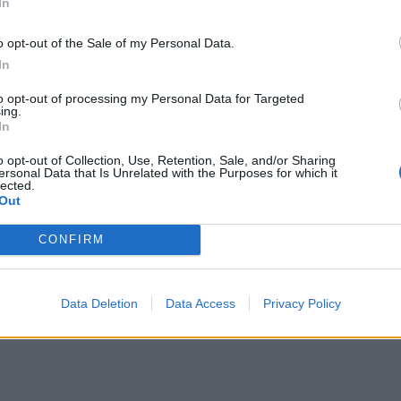
In
o opt-out of the Sale of my Personal Data.
In
to opt-out of processing my Personal Data for Targeted
ing.
In
o opt-out of Collection, Use, Retention, Sale, and/or Sharing
ersonal Data that Is Unrelated with the Purposes for which it
lected.
Out
CONFIRM
Data Deletion
Data Access
Privacy Policy