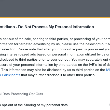
otidiano -
Do Not Process My Personal Information
to opt-out of the sale, sharing to third parties, or processing of your per
formation for targeted advertising by us, please use the below opt-out s
r selection. Please note that after your opt-out request is processed y
eing interest-based ads based on personal information utilized by us or
disclosed to third parties prior to your opt-out. You may separately opt-
losure of your personal information by third parties on the IAB’s list of
. This information may also be disclosed by us to third parties on the
IA
Participants
that may further disclose it to other third parties.
l Data Processing Opt Outs
o opt-out of the Sharing of my personal data.