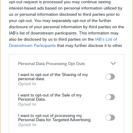
opt-out request is processed you may continue seeing
interest-based ads based on personal information utilized by
us or personal information disclosed to third parties prior to
your opt-out. You may separately opt-out of the further
Seguici su Google Discover
disclosure of your personal information by third parties on the
IAB’s list of downstream participants. This information may
Segui Libero Quotidiano su Google Discover
also be disclosed by us to third parties on the
IAB’s List of
Scegli Libero Quotidiano come fonte preferita
Downstream Participants
that may further disclose it to other
third parties.
SEZIONI
Personal Data Processing Opt Outs
I want to opt-out of the Sharing of my
SPETTACOLI
personal data.
Opted In
SCIENZA E TECH
I want to opt-out of the Sale of my
Personal Data.
Opted In
ALTRO
I want to opt-out of processing my
Personal Data for Targeted Advertising.
Opted In