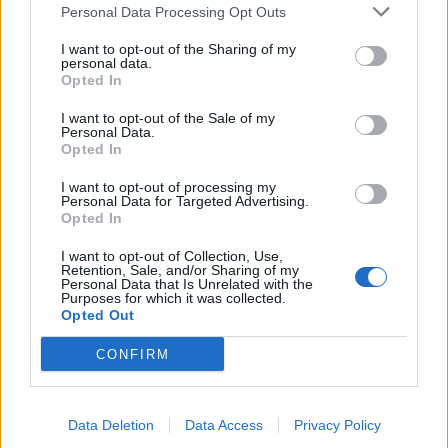
SEZIONI
Personal Data Processing Opt Outs
I want to opt-out of the Sharing of my
SPETTACOLI
personal data.
Opted In
SCIENZA E TECH
I want to opt-out of the Sale of my
Personal Data.
Opted In
ALTRO
I want to opt-out of processing my
Personal Data for Targeted Advertising.
Opted In
I want to opt-out of Collection, Use,
Retention, Sale, and/or Sharing of my
Personal Data that Is Unrelated with the
Purposes for which it was collected.
Libero Shopping
Contatti
Pubblicità
Cookie policy
Privacy policy
Opted Out
Condizioni generali
Modello 231
Assistenza
Preferenze Privacy
CONFIRM
Editoriale Libero S.r.l. - Sede Legale: Via dell’Aprica 18, 20158 Milano -
Registro Imprese di Milano Monza Brianza Lodi: C.F. e P.IVA 06823221004 -
R.E.A. Milano n. 1690166 Cap. Soc. € 400.000,00 i.v.
Tutti i diritti riservati - ISSN (sito web): 2531-6370
Data Deletion
Data Access
Privacy Policy