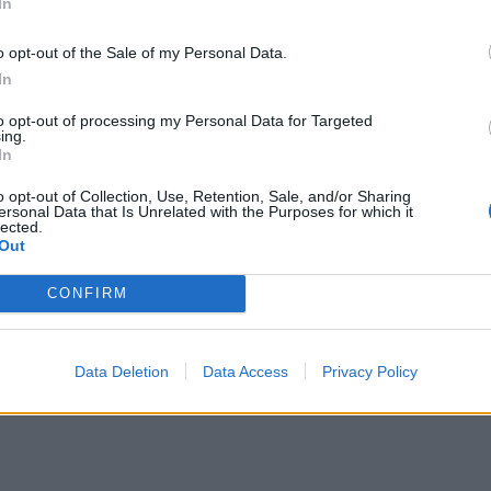
In
o opt-out of the Sale of my Personal Data.
In
to opt-out of processing my Personal Data for Targeted
ing.
In
o opt-out of Collection, Use, Retention, Sale, and/or Sharing
ersonal Data that Is Unrelated with the Purposes for which it
lected.
Out
CONFIRM
Data Deletion
Data Access
Privacy Policy