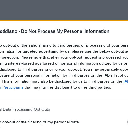
otidiano -
Do Not Process My Personal Information
to opt-out of the sale, sharing to third parties, or processing of your per
formation for targeted advertising by us, please use the below opt-out s
r selection. Please note that after your opt-out request is processed y
eing interest-based ads based on personal information utilized by us or
disclosed to third parties prior to your opt-out. You may separately opt-
losure of your personal information by third parties on the IAB’s list of
. This information may also be disclosed by us to third parties on the
IA
Participants
that may further disclose it to other third parties.
l Data Processing Opt Outs
o opt-out of the Sharing of my personal data.