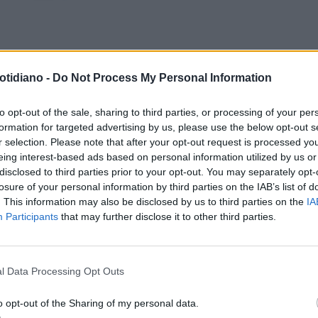
otidiano -
Do Not Process My Personal Information
to opt-out of the sale, sharing to third parties, or processing of your per
formation for targeted advertising by us, please use the below opt-out s
r selection. Please note that after your opt-out request is processed y
eing interest-based ads based on personal information utilized by us or
disclosed to third parties prior to your opt-out. You may separately opt-
losure of your personal information by third parties on the IAB’s list of
. This information may also be disclosed by us to third parties on the
IA
Participants
that may further disclose it to other third parties.
l Data Processing Opt Outs
o opt-out of the Sharing of my personal data.