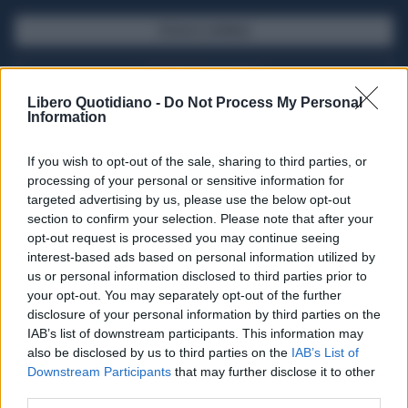
SFOGLIA IL GIORNALE
ACQUISTA ABBONAMENTO
Libero Quotidiano -
Do Not Process My Personal
Information
If you wish to opt-out of the sale, sharing to third parties, or
processing of your personal or sensitive information for
targeted advertising by us, please use the below opt-out
section to confirm your selection. Please note that after your
opt-out request is processed you may continue seeing
interest-based ads based on personal information utilized by
us or personal information disclosed to third parties prior to
your opt-out. You may separately opt-out of the further
Seguici su Google Discover
disclosure of your personal information by third parties on the
IAB’s list of downstream participants. This information may
Segui Libero Quotidiano su Google Discover
also be disclosed by us to third parties on the
IAB’s List of
Scegli Libero Quotidiano come fonte preferita
Downstream Participants
that may further disclose it to other
third parties.