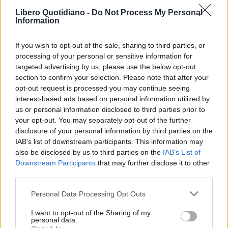
Libero Quotidiano -
Do Not Process My Personal
Information
If you wish to opt-out of the sale, sharing to third parties, or
processing of your personal or sensitive information for
targeted advertising by us, please use the below opt-out
section to confirm your selection. Please note that after your
opt-out request is processed you may continue seeing
interest-based ads based on personal information utilized by
us or personal information disclosed to third parties prior to
your opt-out. You may separately opt-out of the further
Seguici su Google Discover
disclosure of your personal information by third parties on the
IAB’s list of downstream participants. This information may
Segui Libero Quotidiano su Google Discover
also be disclosed by us to third parties on the
IAB’s List of
Scegli Libero Quotidiano come fonte preferita
Downstream Participants
that may further disclose it to other
third parties.
SEZIONI
Personal Data Processing Opt Outs
I want to opt-out of the Sharing of my
SPETTACOLI
personal data.