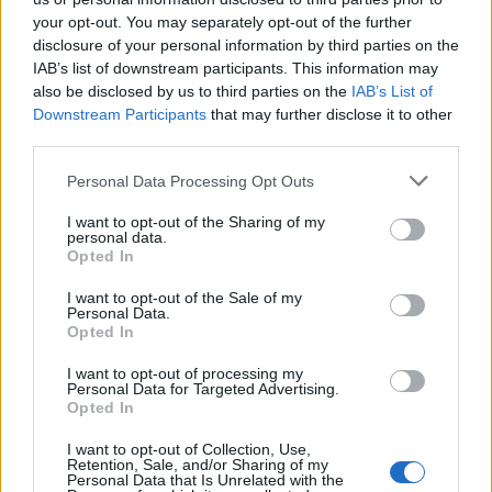
your opt-out. You may separately opt-out of the further
Seguici su Google Discover
disclosure of your personal information by third parties on the
IAB’s list of downstream participants. This information may
Segui Libero Quotidiano su Google Discover
also be disclosed by us to third parties on the
IAB’s List of
Scegli Libero Quotidiano come fonte preferita
Downstream Participants
that may further disclose it to other
third parties.
SEZIONI
Personal Data Processing Opt Outs
I want to opt-out of the Sharing of my
SPETTACOLI
personal data.
Opted In
SCIENZA E TECH
I want to opt-out of the Sale of my
Personal Data.
Opted In
ALTRO
I want to opt-out of processing my
Personal Data for Targeted Advertising.
Opted In
I want to opt-out of Collection, Use,
Retention, Sale, and/or Sharing of my
Personal Data that Is Unrelated with the