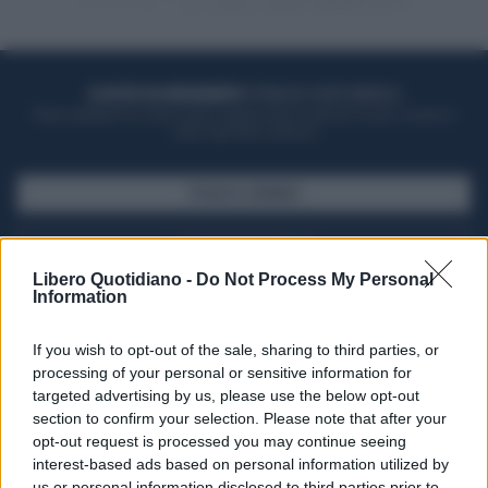
ACQUISTA UN ABBONAMENTO
OTTIENI DEI SUPER VANTAGGI
Potrai sfogliare la rivista online, leggere tutte le edizioni locali, ricevere a
casa il giornale cartaceo
SFOGLIA IL GIORNALE
ACQUISTA ABBONAMENTO
Libero Quotidiano -
Do Not Process My Personal
Information
If you wish to opt-out of the sale, sharing to third parties, or
processing of your personal or sensitive information for
targeted advertising by us, please use the below opt-out
section to confirm your selection. Please note that after your
opt-out request is processed you may continue seeing
interest-based ads based on personal information utilized by
us or personal information disclosed to third parties prior to