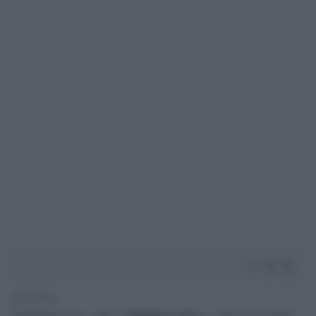
1' di lettura