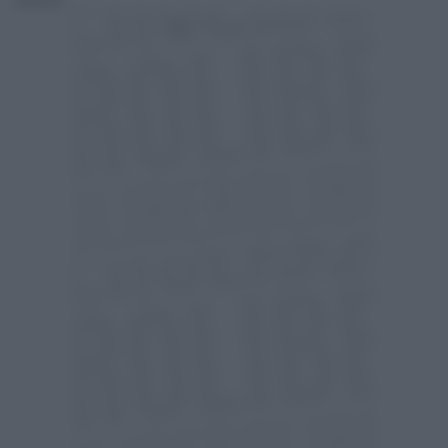
Redazione