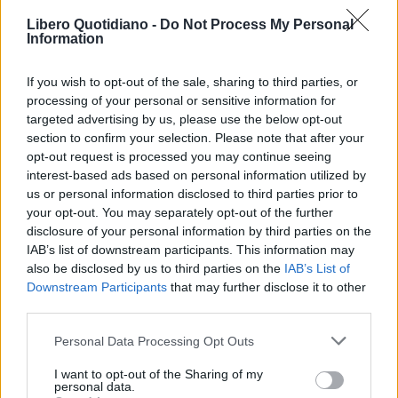
ACQUISTA ABBONAMENTO
Libero Quotidiano -
Do Not Process My Personal
Information
If you wish to opt-out of the sale, sharing to third parties, or
processing of your personal or sensitive information for
targeted advertising by us, please use the below opt-out
section to confirm your selection. Please note that after your
opt-out request is processed you may continue seeing
interest-based ads based on personal information utilized by
us or personal information disclosed to third parties prior to
your opt-out. You may separately opt-out of the further
Seguici su Google Discover
disclosure of your personal information by third parties on the
IAB’s list of downstream participants. This information may
Segui Libero Quotidiano su Google Discover
also be disclosed by us to third parties on the
IAB’s List of
Scegli Libero Quotidiano come fonte preferita
Downstream Participants
that may further disclose it to other
third parties.
SEZIONI
Personal Data Processing Opt Outs
I want to opt-out of the Sharing of my
SPETTACOLI
personal data.