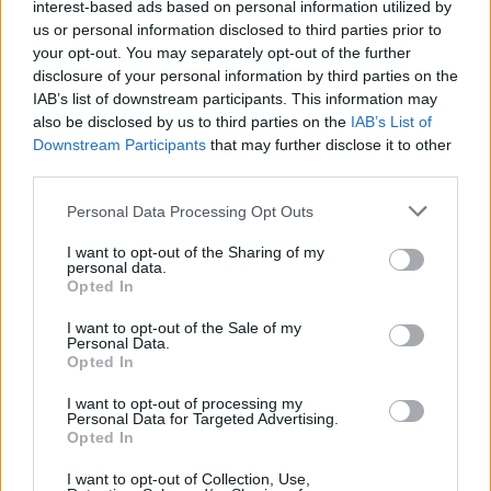
interest-based ads based on personal information utilized by
us or personal information disclosed to third parties prior to
your opt-out. You may separately opt-out of the further
Seguici su Google Discover
disclosure of your personal information by third parties on the
IAB’s list of downstream participants. This information may
Segui Libero Quotidiano su Google Discover
also be disclosed by us to third parties on the
IAB’s List of
Scegli Libero Quotidiano come fonte preferita
Downstream Participants
that may further disclose it to other
third parties.
SEZIONI
Personal Data Processing Opt Outs
I want to opt-out of the Sharing of my
SPETTACOLI
personal data.
Opted In
SCIENZA E TECH
I want to opt-out of the Sale of my
Personal Data.
Opted In
ALTRO
I want to opt-out of processing my
Personal Data for Targeted Advertising.
Opted In
I want to opt-out of Collection, Use,