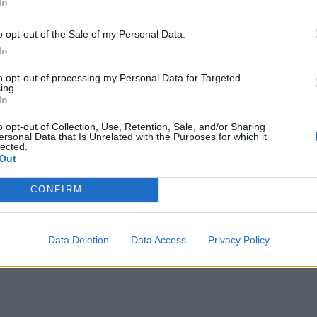
In
o opt-out of the Sale of my Personal Data.
In
to opt-out of processing my Personal Data for Targeted
ing.
In
o opt-out of Collection, Use, Retention, Sale, and/or Sharing
ersonal Data that Is Unrelated with the Purposes for which it
lected.
Out
CONFIRM
Data Deletion
Data Access
Privacy Policy