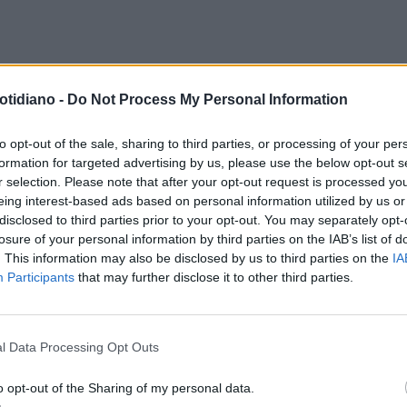
otidiano -
Do Not Process My Personal Information
to opt-out of the sale, sharing to third parties, or processing of your per
formation for targeted advertising by us, please use the below opt-out s
r selection. Please note that after your opt-out request is processed y
eing interest-based ads based on personal information utilized by us or
disclosed to third parties prior to your opt-out. You may separately opt-
losure of your personal information by third parties on the IAB’s list of
. This information may also be disclosed by us to third parties on the
IA
Participants
that may further disclose it to other third parties.
l Data Processing Opt Outs
o opt-out of the Sharing of my personal data.