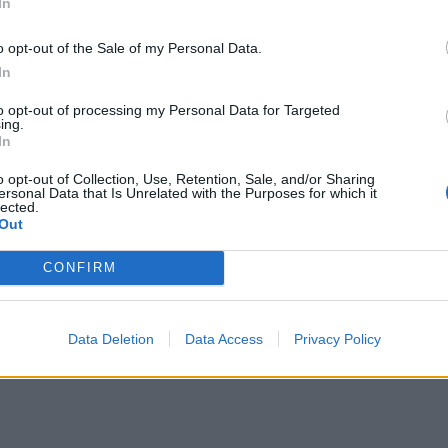
In
o opt-out of the Sale of my Personal Data.
In
to opt-out of processing my Personal Data for Targeted
ing.
In
o opt-out of Collection, Use, Retention, Sale, and/or Sharing
ersonal Data that Is Unrelated with the Purposes for which it
lected.
Out
CONFIRM
Data Deletion
Data Access
Privacy Policy