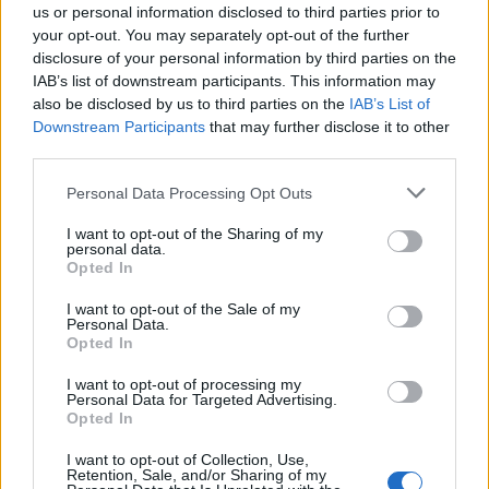
us or personal information disclosed to third parties prior to
your opt-out. You may separately opt-out of the further
Seguici su Google Discover
disclosure of your personal information by third parties on the
IAB’s list of downstream participants. This information may
Segui Libero Quotidiano su Google Discover
also be disclosed by us to third parties on the
IAB’s List of
Scegli Libero Quotidiano come fonte preferita
Downstream Participants
that may further disclose it to other
third parties.
SEZIONI
Personal Data Processing Opt Outs
I want to opt-out of the Sharing of my
SPETTACOLI
personal data.
Opted In
SCIENZA E TECH
I want to opt-out of the Sale of my
Personal Data.
Opted In
ALTRO
I want to opt-out of processing my
Personal Data for Targeted Advertising.
Opted In
I want to opt-out of Collection, Use,
Retention, Sale, and/or Sharing of my