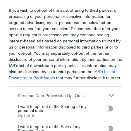
If you wish to opt-out of the sale, sharing to third parties, or
processing of your personal or sensitive information for
targeted advertising by us, please use the below opt-out
section to confirm your selection. Please note that after your
opt-out request is processed you may continue seeing
interest-based ads based on personal information utilized by
us or personal information disclosed to third parties prior to
your opt-out. You may separately opt-out of the further
Seguici su Google Discover
disclosure of your personal information by third parties on the
IAB’s list of downstream participants. This information may
Segui Libero Quotidiano su Google Discover
also be disclosed by us to third parties on the
IAB’s List of
Scegli Libero Quotidiano come fonte preferita
Downstream Participants
that may further disclose it to other
third parties.
SEZIONI
Personal Data Processing Opt Outs
I want to opt-out of the Sharing of my
SPETTACOLI
personal data.
Opted In
SCIENZA E TECH
I want to opt-out of the Sale of my
Personal Data.