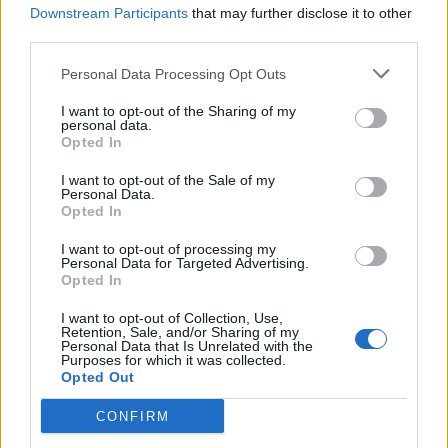
Scegli Libero Quotidiano come fonte preferita
Downstream Participants
that may further disclose it to other
third parties.
SEZIONI
Personal Data Processing Opt Outs
I want to opt-out of the Sharing of my
SPETTACOLI
personal data.
Opted In
SCIENZA E TECH
I want to opt-out of the Sale of my
Personal Data.
Opted In
ALTRO
I want to opt-out of processing my
Personal Data for Targeted Advertising.
Opted In
I want to opt-out of Collection, Use,
Retention, Sale, and/or Sharing of my
Personal Data that Is Unrelated with the
Purposes for which it was collected.
Libero Shopping
Contatti
Pubblicità
Cookie policy
Privacy policy
Opted Out
Condizioni generali
Modello 231
Assistenza
Preferenze Privacy
CONFIRM
Editoriale Libero S.r.l. - Sede Legale: Via dell’Aprica 18, 20158 Milano -