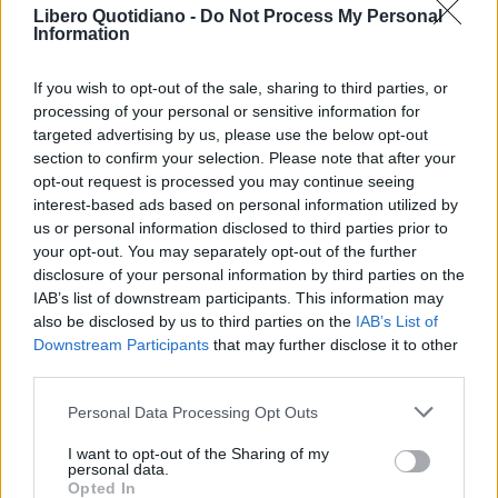
Libero Quotidiano -
Do Not Process My Personal
Information
If you wish to opt-out of the sale, sharing to third parties, or
processing of your personal or sensitive information for
targeted advertising by us, please use the below opt-out
section to confirm your selection. Please note that after your
opt-out request is processed you may continue seeing
interest-based ads based on personal information utilized by
us or personal information disclosed to third parties prior to
your opt-out. You may separately opt-out of the further
Seguici su Google Discover
disclosure of your personal information by third parties on the
IAB’s list of downstream participants. This information may
Segui Libero Quotidiano su Google Discover
also be disclosed by us to third parties on the
IAB’s List of
Scegli Libero Quotidiano come fonte preferita
Downstream Participants
that may further disclose it to other
third parties.
SEZIONI
Personal Data Processing Opt Outs
I want to opt-out of the Sharing of my
SPETTACOLI
personal data.
Opted In