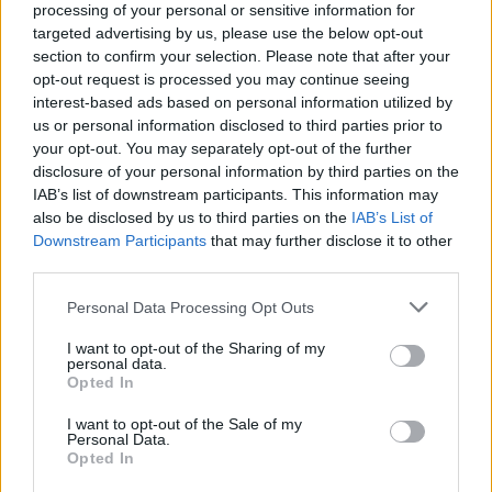
processing of your personal or sensitive information for
targeted advertising by us, please use the below opt-out
section to confirm your selection. Please note that after your
opt-out request is processed you may continue seeing
interest-based ads based on personal information utilized by
us or personal information disclosed to third parties prior to
your opt-out. You may separately opt-out of the further
Seguici su Google Discover
disclosure of your personal information by third parties on the
IAB’s list of downstream participants. This information may
Segui Libero Quotidiano su Google Discover
also be disclosed by us to third parties on the
IAB’s List of
Scegli Libero Quotidiano come fonte preferita
Downstream Participants
that may further disclose it to other
third parties.
SEZIONI
Personal Data Processing Opt Outs
I want to opt-out of the Sharing of my
SPETTACOLI
personal data.
Opted In
SCIENZA E TECH
I want to opt-out of the Sale of my
Personal Data.
Opted In
ALTRO