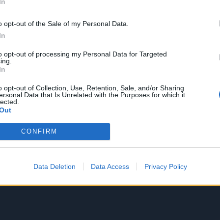
In
nno all'identità di Lego, di offrire questa esperienza ai
o opt-out of the Sale of my Personal Data.
In
del calcio e la ventura Coppa del Mondo FIFA 2026,
i mattoncini, delle esperienze straordinarie
to opt-out of processing my Personal Data for Targeted
ing.
In
o opt-out of Collection, Use, Retention, Sale, and/or Sharing
ersonal Data that Is Unrelated with the Purposes for which it
lected.
Out
CONFIRM
Data Deletion
Data Access
Privacy Policy