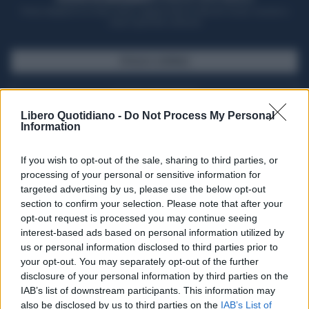
Potrai sfogliare la rivista online, leggere tutte le edizioni locali, ricevere a
casa il giornale cartaceo
SFOGLIA IL GIORNALE
ACQUISTA ABBONAMENTO
Libero Quotidiano -
Do Not Process My Personal
Information
If you wish to opt-out of the sale, sharing to third parties, or
processing of your personal or sensitive information for
targeted advertising by us, please use the below opt-out
section to confirm your selection. Please note that after your
opt-out request is processed you may continue seeing
interest-based ads based on personal information utilized by
us or personal information disclosed to third parties prior to
your opt-out. You may separately opt-out of the further
Seguici su Google Discover
disclosure of your personal information by third parties on the
IAB’s list of downstream participants. This information may
Segui Libero Quotidiano su Google Discover
also be disclosed by us to third parties on the
IAB’s List of