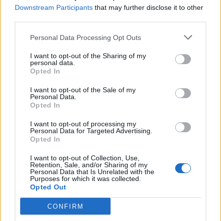
Scegli Libero Quotidiano come fonte preferita
Downstream Participants
that may further disclose it to other
third parties.
SEZIONI
Personal Data Processing Opt Outs
I want to opt-out of the Sharing of my
SPETTACOLI
personal data.
Opted In
SCIENZA E TECH
I want to opt-out of the Sale of my
Personal Data.
Opted In
ALTRO
I want to opt-out of processing my
Personal Data for Targeted Advertising.
Opted In
I want to opt-out of Collection, Use,
Retention, Sale, and/or Sharing of my
Personal Data that Is Unrelated with the
Purposes for which it was collected.
Libero Shopping
Contatti
Pubblicità
Cookie policy
Privacy policy
Opted Out
Condizioni generali
Modello 231
Assistenza
Preferenze Privacy
CONFIRM
Editoriale Libero S.r.l. - Sede Legale: Via dell’Aprica 18, 20158 Milano -