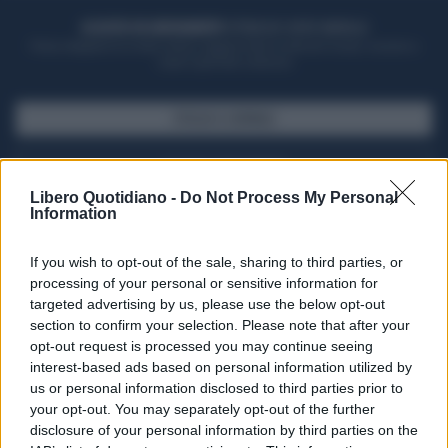
ACQUISTA UN ABBONAMENTO
OTTIENI DEI SUPER VANTAGGI
Potrai sfogliare la rivista online, leggere tutte le edizioni locali, ricevere a
casa il giornale cartaceo
SFOGLIA IL GIORNALE
ACQUISTA ABBONAMENTO
Libero Quotidiano -
Do Not Process My Personal
Information
If you wish to opt-out of the sale, sharing to third parties, or
processing of your personal or sensitive information for
targeted advertising by us, please use the below opt-out
section to confirm your selection. Please note that after your
opt-out request is processed you may continue seeing
interest-based ads based on personal information utilized by
us or personal information disclosed to third parties prior to
your opt-out. You may separately opt-out of the further
Seguici su Google Discover
disclosure of your personal information by third parties on the