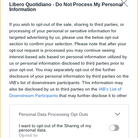
Libero Quotidiano -
Do Not Process My Personal
Information
If you wish to opt-out of the sale, sharing to third parties, or
processing of your personal or sensitive information for
targeted advertising by us, please use the below opt-out
section to confirm your selection. Please note that after your
opt-out request is processed you may continue seeing
interest-based ads based on personal information utilized by
us or personal information disclosed to third parties prior to
your opt-out. You may separately opt-out of the further
Seguici su Google Discover
disclosure of your personal information by third parties on the
IAB’s list of downstream participants. This information may
Segui Libero Quotidiano su Google Discover
also be disclosed by us to third parties on the
IAB’s List of
Scegli Libero Quotidiano come fonte preferita
Downstream Participants
that may further disclose it to other
third parties.
SEZIONI
Personal Data Processing Opt Outs
I want to opt-out of the Sharing of my
SPETTACOLI
personal data.
Opted In