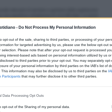
de interventi di ripristino e gestione della vegetazione
, per una superficie complessiva di circa 88 ettari. Le azioni
e e lungo le infrastrutture lineari – tra cui strade, ferrovie
hiave per rafforzare la connettività ecologica.
otidiano -
Do Not Process My Personal Information
 un esempio concreto di come la gestione delle
to opt-out of the sale, sharing to third parties, or processing of your per
 sicurezza e l’efficienza del servizio elettrico con la
formation for targeted advertising by us, please use the below opt-out s
 resilienza dei territori.
r selection. Please note that after your opt-out request is processed y
eing interest-based ads based on personal information utilized by us or
disclosed to third parties prior to your opt-out. You may separately opt-
losure of your personal information by third parties on the IAB’s list of
. This information may also be disclosed by us to third parties on the
IA
Participants
that may further disclose it to other third parties.
l Data Processing Opt Outs
o opt-out of the Sharing of my personal data.