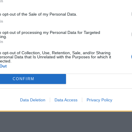
In
o opt-out of the Sale of my Personal Data.
In
to opt-out of processing my Personal Data for Targeted
ing.
In
o opt-out of Collection, Use, Retention, Sale, and/or Sharing
ersonal Data that Is Unrelated with the Purposes for which it
lected.
Out
CONFIRM
Data Deletion
Data Access
Privacy Policy