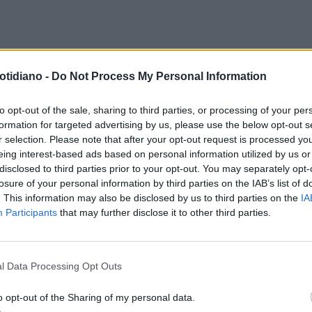
otidiano -
Do Not Process My Personal Information
to opt-out of the sale, sharing to third parties, or processing of your per
formation for targeted advertising by us, please use the below opt-out s
r selection. Please note that after your opt-out request is processed y
eing interest-based ads based on personal information utilized by us or
disclosed to third parties prior to your opt-out. You may separately opt-
losure of your personal information by third parties on the IAB’s list of
. This information may also be disclosed by us to third parties on the
IA
Participants
that may further disclose it to other third parties.
l Data Processing Opt Outs
o opt-out of the Sharing of my personal data.