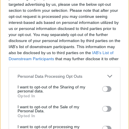
targeted advertising by us, please use the below opt-out
section to confirm your selection. Please note that after your
opt-out request is processed you may continue seeing
interest-based ads based on personal information utilized by
us or personal information disclosed to third parties prior to
your opt-out. You may separately opt-out of the further
Seguici su Google Discover
disclosure of your personal information by third parties on the
IAB’s list of downstream participants. This information may
Segui Libero Quotidiano su Google Discover
also be disclosed by us to third parties on the
IAB’s List of
Scegli Libero Quotidiano come fonte preferita
Downstream Participants
that may further disclose it to other
third parties.
SEZIONI
Personal Data Processing Opt Outs
I want to opt-out of the Sharing of my
SPETTACOLI
personal data.
Opted In
SCIENZA E TECH
I want to opt-out of the Sale of my
Personal Data.
Opted In
ALTRO
I want to opt-out of processing my