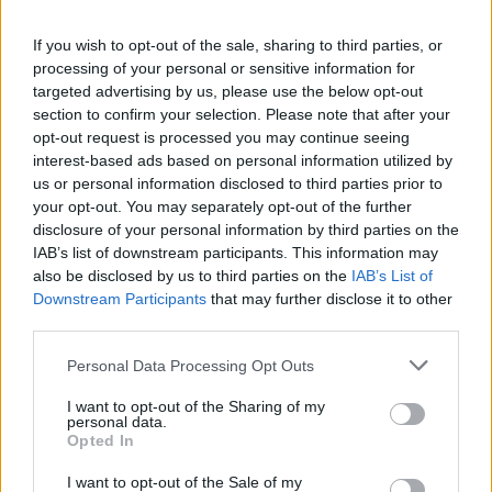
If you wish to opt-out of the sale, sharing to third parties, or
processing of your personal or sensitive information for
targeted advertising by us, please use the below opt-out
section to confirm your selection. Please note that after your
opt-out request is processed you may continue seeing
interest-based ads based on personal information utilized by
us or personal information disclosed to third parties prior to
your opt-out. You may separately opt-out of the further
Seguici su Google Discover
disclosure of your personal information by third parties on the
IAB’s list of downstream participants. This information may
Segui Libero Quotidiano su Google Discover
also be disclosed by us to third parties on the
IAB’s List of
Scegli Libero Quotidiano come fonte preferita
Downstream Participants
that may further disclose it to other
third parties.
SEZIONI
Personal Data Processing Opt Outs
I want to opt-out of the Sharing of my
SPETTACOLI
personal data.
Opted In
SCIENZA E TECH
I want to opt-out of the Sale of my