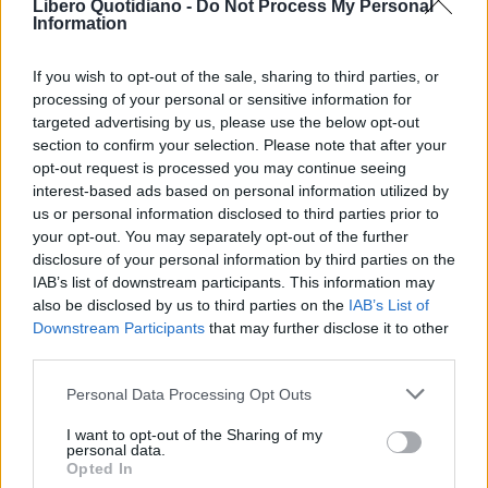
Libero Quotidiano -
Do Not Process My Personal
Information
If you wish to opt-out of the sale, sharing to third parties, or
processing of your personal or sensitive information for
targeted advertising by us, please use the below opt-out
section to confirm your selection. Please note that after your
opt-out request is processed you may continue seeing
interest-based ads based on personal information utilized by
us or personal information disclosed to third parties prior to
your opt-out. You may separately opt-out of the further
Seguici su Google Discover
disclosure of your personal information by third parties on the
IAB’s list of downstream participants. This information may
Segui Libero Quotidiano su Google Discover
also be disclosed by us to third parties on the
IAB’s List of
Scegli Libero Quotidiano come fonte preferita
Downstream Participants
that may further disclose it to other
third parties.
SEZIONI
Personal Data Processing Opt Outs
I want to opt-out of the Sharing of my
SPETTACOLI
personal data.
Opted In