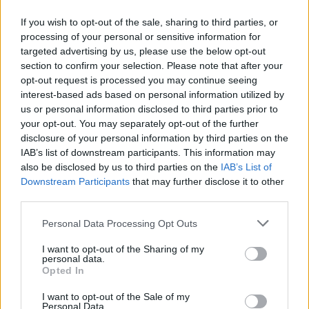
If you wish to opt-out of the sale, sharing to third parties, or
processing of your personal or sensitive information for
targeted advertising by us, please use the below opt-out
section to confirm your selection. Please note that after your
opt-out request is processed you may continue seeing
interest-based ads based on personal information utilized by
us or personal information disclosed to third parties prior to
your opt-out. You may separately opt-out of the further
Seguici su Google Discover
disclosure of your personal information by third parties on the
IAB’s list of downstream participants. This information may
Segui Libero Quotidiano su Google Discover
also be disclosed by us to third parties on the
IAB’s List of
Scegli Libero Quotidiano come fonte preferita
Downstream Participants
that may further disclose it to other
third parties.
SEZIONI
Personal Data Processing Opt Outs
I want to opt-out of the Sharing of my
SPETTACOLI
personal data.
Opted In
SCIENZA E TECH
I want to opt-out of the Sale of my
Personal Data.