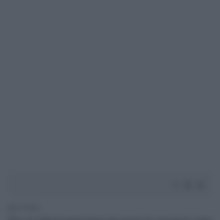
1' di lettura