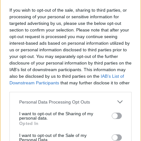
If you wish to opt-out of the sale, sharing to third parties, or
processing of your personal or sensitive information for
targeted advertising by us, please use the below opt-out
section to confirm your selection. Please note that after your
opt-out request is processed you may continue seeing
interest-based ads based on personal information utilized by
us or personal information disclosed to third parties prior to
your opt-out. You may separately opt-out of the further
Seguici su Google Discover
disclosure of your personal information by third parties on the
IAB’s list of downstream participants. This information may
Segui Libero Quotidiano su Google Discover
also be disclosed by us to third parties on the
IAB’s List of
Scegli Libero Quotidiano come fonte preferita
Downstream Participants
that may further disclose it to other
third parties.
SEZIONI
Personal Data Processing Opt Outs
I want to opt-out of the Sharing of my
SPETTACOLI
personal data.
Opted In
SCIENZA E TECH
I want to opt-out of the Sale of my
Personal Data.