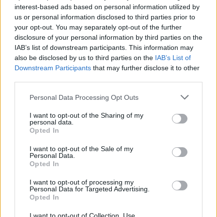
interest-based ads based on personal information utilized by
us or personal information disclosed to third parties prior to
your opt-out. You may separately opt-out of the further
Seguici su Google Discover
disclosure of your personal information by third parties on the
IAB’s list of downstream participants. This information may
Segui Libero Quotidiano su Google Discover
also be disclosed by us to third parties on the
IAB’s List of
Scegli Libero Quotidiano come fonte preferita
Downstream Participants
that may further disclose it to other
third parties.
SEZIONI
Personal Data Processing Opt Outs
I want to opt-out of the Sharing of my
SPETTACOLI
personal data.
Opted In
SCIENZA E TECH
I want to opt-out of the Sale of my
Personal Data.
Opted In
ALTRO
I want to opt-out of processing my
Personal Data for Targeted Advertising.
Opted In
I want to opt-out of Collection, Use,