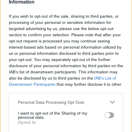
Information
If you wish to opt-out of the sale, sharing to third parties, or
processing of your personal or sensitive information for
targeted advertising by us, please use the below opt-out
section to confirm your selection. Please note that after your
opt-out request is processed you may continue seeing
interest-based ads based on personal information utilized by
us or personal information disclosed to third parties prior to
your opt-out. You may separately opt-out of the further
Seguici su Google Discover
disclosure of your personal information by third parties on the
IAB’s list of downstream participants. This information may
Segui Libero Quotidiano su Google Discover
also be disclosed by us to third parties on the
IAB’s List of
Scegli Libero Quotidiano come fonte preferita
Downstream Participants
that may further disclose it to other
third parties.
SEZIONI
Personal Data Processing Opt Outs
I want to opt-out of the Sharing of my
SPETTACOLI
personal data.
Opted In