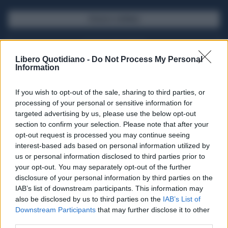
SFOGLIA IL GIORNALE
ACQUISTA ABBONAMENTO
Libero Quotidiano -
Do Not Process My Personal
Information
If you wish to opt-out of the sale, sharing to third parties, or
processing of your personal or sensitive information for
targeted advertising by us, please use the below opt-out
section to confirm your selection. Please note that after your
opt-out request is processed you may continue seeing
interest-based ads based on personal information utilized by
us or personal information disclosed to third parties prior to
your opt-out. You may separately opt-out of the further
Seguici su Google Discover
disclosure of your personal information by third parties on the
IAB’s list of downstream participants. This information may
Segui Libero Quotidiano su Google Discover
also be disclosed by us to third parties on the
IAB’s List of
Scegli Libero Quotidiano come fonte preferita
Downstream Participants
that may further disclose it to other
third parties.