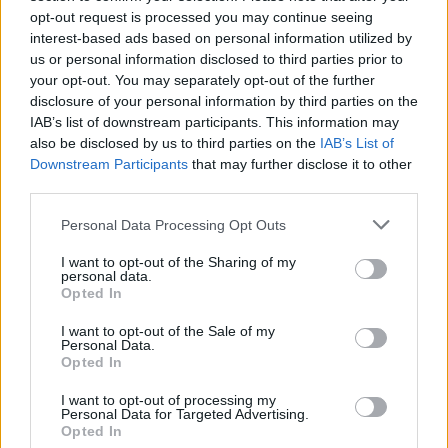
opt-out request is processed you may continue seeing
interest-based ads based on personal information utilized by
us or personal information disclosed to third parties prior to
your opt-out. You may separately opt-out of the further
Seguici su Google Discover
disclosure of your personal information by third parties on the
IAB’s list of downstream participants. This information may
Segui Libero Quotidiano su Google Discover
also be disclosed by us to third parties on the
IAB’s List of
Scegli Libero Quotidiano come fonte preferita
Downstream Participants
that may further disclose it to other
third parties.
SEZIONI
Personal Data Processing Opt Outs
I want to opt-out of the Sharing of my
SPETTACOLI
personal data.
Opted In
SCIENZA E TECH
I want to opt-out of the Sale of my
Personal Data.
Opted In
ALTRO
I want to opt-out of processing my
Personal Data for Targeted Advertising.
Opted In