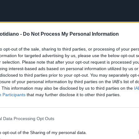
otidiano -
Do Not Process My Personal Information
to opt-out of the sale, sharing to third parties, or processing of your per
formation for targeted advertising by us, please use the below opt-out s
r selection. Please note that after your opt-out request is processed y
eing interest-based ads based on personal information utilized by us or
disclosed to third parties prior to your opt-out. You may separately opt-
losure of your personal information by third parties on the IAB’s list of
. This information may also be disclosed by us to third parties on the
IA
Participants
that may further disclose it to other third parties.
l Data Processing Opt Outs
o opt-out of the Sharing of my personal data.