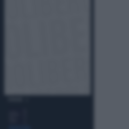
OPINIONI