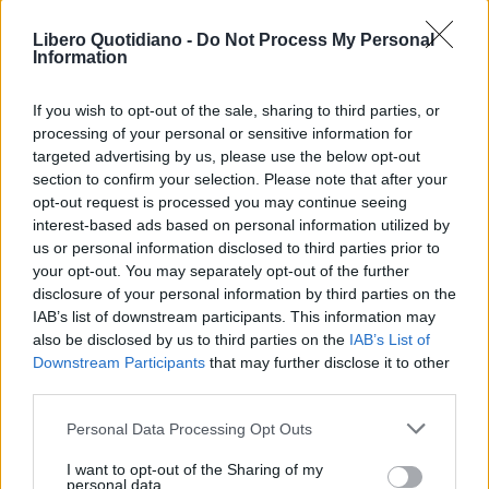
ACQUISTA ABBONAMENTO
Libero Quotidiano -
Do Not Process My Personal
Information
If you wish to opt-out of the sale, sharing to third parties, or
processing of your personal or sensitive information for
targeted advertising by us, please use the below opt-out
section to confirm your selection. Please note that after your
opt-out request is processed you may continue seeing
interest-based ads based on personal information utilized by
us or personal information disclosed to third parties prior to
your opt-out. You may separately opt-out of the further
Seguici su Google Discover
disclosure of your personal information by third parties on the
IAB’s list of downstream participants. This information may
Segui Libero Quotidiano su Google Discover
also be disclosed by us to third parties on the
IAB’s List of
Scegli Libero Quotidiano come fonte preferita
Downstream Participants
that may further disclose it to other
third parties.
SEZIONI
Personal Data Processing Opt Outs
I want to opt-out of the Sharing of my
SPETTACOLI
personal data.