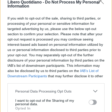
Libero Quotidiano -
Do Not Process My Personal
Information
If you wish to opt-out of the sale, sharing to third parties, or
processing of your personal or sensitive information for
targeted advertising by us, please use the below opt-out
section to confirm your selection. Please note that after your
opt-out request is processed you may continue seeing
interest-based ads based on personal information utilized by
us or personal information disclosed to third parties prior to
your opt-out. You may separately opt-out of the further
Seguici su Google Discover
disclosure of your personal information by third parties on the
IAB’s list of downstream participants. This information may
Segui Libero Quotidiano su Google Discover
also be disclosed by us to third parties on the
IAB’s List of
Scegli Libero Quotidiano come fonte preferita
Downstream Participants
that may further disclose it to other
third parties.
SEZIONI
Personal Data Processing Opt Outs
I want to opt-out of the Sharing of my
SPETTACOLI
personal data.
Opted In