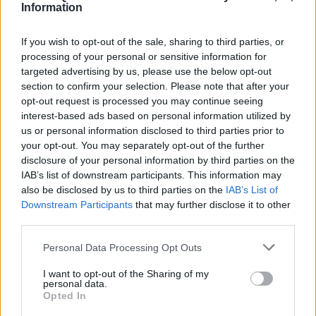
Information
If you wish to opt-out of the sale, sharing to third parties, or
processing of your personal or sensitive information for
targeted advertising by us, please use the below opt-out
section to confirm your selection. Please note that after your
opt-out request is processed you may continue seeing
interest-based ads based on personal information utilized by
us or personal information disclosed to third parties prior to
your opt-out. You may separately opt-out of the further
Seguici su Google Discover
disclosure of your personal information by third parties on the
IAB’s list of downstream participants. This information may
Segui Libero Quotidiano su Google Discover
also be disclosed by us to third parties on the
IAB’s List of
Scegli Libero Quotidiano come fonte preferita
Downstream Participants
that may further disclose it to other
third parties.
SEZIONI
Personal Data Processing Opt Outs
I want to opt-out of the Sharing of my
SPETTACOLI
personal data.
Opted In