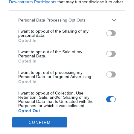
Scegli Libero Quotidiano come fonte preferita
Downstream Participants
that may further disclose it to other
third parties.
SEZIONI
Personal Data Processing Opt Outs
I want to opt-out of the Sharing of my
SPETTACOLI
personal data.
Opted In
SCIENZA E TECH
I want to opt-out of the Sale of my
Personal Data.
Opted In
ALTRO
I want to opt-out of processing my
Personal Data for Targeted Advertising.
Opted In
I want to opt-out of Collection, Use,
Retention, Sale, and/or Sharing of my
Personal Data that Is Unrelated with the
Purposes for which it was collected.
Libero Shopping
Contatti
Pubblicità
Cookie policy
Privacy policy
Opted Out
Condizioni generali
Modello 231
Assistenza
Preferenze Privacy
CONFIRM
Editoriale Libero S.r.l. - Sede Legale: Via dell’Aprica 18, 20158 Milano -
Registro Imprese di Milano Monza Brianza Lodi: C.F. e P.IVA 06823221004 -