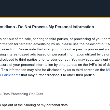
otidiano -
Do Not Process My Personal Information
to opt-out of the sale, sharing to third parties, or processing of your per
formation for targeted advertising by us, please use the below opt-out s
r selection. Please note that after your opt-out request is processed y
eing interest-based ads based on personal information utilized by us or
disclosed to third parties prior to your opt-out. You may separately opt-
losure of your personal information by third parties on the IAB’s list of
. This information may also be disclosed by us to third parties on the
IA
Participants
that may further disclose it to other third parties.
l Data Processing Opt Outs
o opt-out of the Sharing of my personal data.