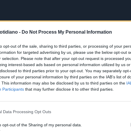
otidiano -
Do Not Process My Personal Information
to opt-out of the sale, sharing to third parties, or processing of your per
formation for targeted advertising by us, please use the below opt-out s
r selection. Please note that after your opt-out request is processed y
eing interest-based ads based on personal information utilized by us or
disclosed to third parties prior to your opt-out. You may separately opt-
losure of your personal information by third parties on the IAB’s list of
. This information may also be disclosed by us to third parties on the
IA
Participants
that may further disclose it to other third parties.
l Data Processing Opt Outs
o opt-out of the Sharing of my personal data.