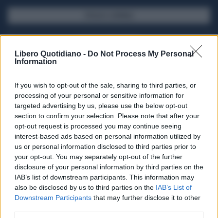
SFOGLIA IL GIORNALE
ACQUISTA ABBONAMENTO
Libero Quotidiano -
Do Not Process My Personal
Information
If you wish to opt-out of the sale, sharing to third parties, or
processing of your personal or sensitive information for
targeted advertising by us, please use the below opt-out
section to confirm your selection. Please note that after your
opt-out request is processed you may continue seeing
interest-based ads based on personal information utilized by
us or personal information disclosed to third parties prior to
your opt-out. You may separately opt-out of the further
Seguici su Google Discover
disclosure of your personal information by third parties on the
IAB’s list of downstream participants. This information may
Segui Libero Quotidiano su Google Discover
also be disclosed by us to third parties on the
IAB’s List of
Scegli Libero Quotidiano come fonte preferita
Downstream Participants
that may further disclose it to other
third parties.