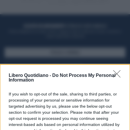
ACQUISTA UN ABBONAMENTO
OTTIENI DEI SUPER VANTAGGI
Potrai sfogliare la rivista online, leggere tutte le edizioni locali, ricevere a
casa il giornale cartaceo
SFOGLIA IL GIORNALE
ACQUISTA ABBONAMENTO
Libero Quotidiano -
Do Not Process My Personal
Information
If you wish to opt-out of the sale, sharing to third parties, or
processing of your personal or sensitive information for
targeted advertising by us, please use the below opt-out
section to confirm your selection. Please note that after your
opt-out request is processed you may continue seeing
interest-based ads based on personal information utilized by