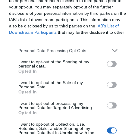
us or personal information disclosed to third parties prior to
your opt-out. You may separately opt-out of the further
Seguici su Google Discover
disclosure of your personal information by third parties on the
IAB’s list of downstream participants. This information may
Segui Libero Quotidiano su Google Discover
also be disclosed by us to third parties on the
IAB’s List of
Scegli Libero Quotidiano come fonte preferita
Downstream Participants
that may further disclose it to other
third parties.
SEZIONI
Personal Data Processing Opt Outs
I want to opt-out of the Sharing of my
SPETTACOLI
personal data.
Opted In
SCIENZA E TECH
I want to opt-out of the Sale of my
Personal Data.
Opted In
ALTRO
I want to opt-out of processing my
Personal Data for Targeted Advertising.
Opted In
I want to opt-out of Collection, Use,
Retention, Sale, and/or Sharing of my
Personal Data that Is Unrelated with the