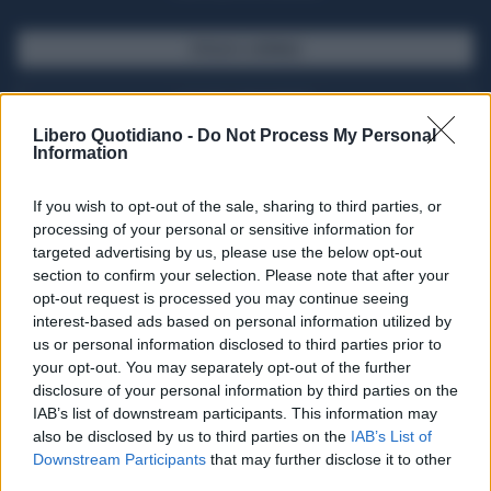
SFOGLIA IL GIORNALE
ACQUISTA ABBONAMENTO
Libero Quotidiano -
Do Not Process My Personal
Information
If you wish to opt-out of the sale, sharing to third parties, or
processing of your personal or sensitive information for
targeted advertising by us, please use the below opt-out
section to confirm your selection. Please note that after your
opt-out request is processed you may continue seeing
interest-based ads based on personal information utilized by
us or personal information disclosed to third parties prior to
your opt-out. You may separately opt-out of the further
Seguici su Google Discover
disclosure of your personal information by third parties on the
IAB’s list of downstream participants. This information may
Segui Libero Quotidiano su Google Discover
also be disclosed by us to third parties on the
IAB’s List of
Scegli Libero Quotidiano come fonte preferita
Downstream Participants
that may further disclose it to other
third parties.