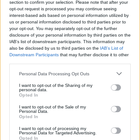
section to confirm your selection. Please note that after your
opt-out request is processed you may continue seeing
interest-based ads based on personal information utilized by
us or personal information disclosed to third parties prior to
your opt-out. You may separately opt-out of the further
Seguici su Google Discover
disclosure of your personal information by third parties on the
IAB’s list of downstream participants. This information may
Segui Libero Quotidiano su Google Discover
also be disclosed by us to third parties on the
IAB’s List of
Scegli Libero Quotidiano come fonte preferita
Downstream Participants
that may further disclose it to other
third parties.
SEZIONI
Personal Data Processing Opt Outs
I want to opt-out of the Sharing of my
SPETTACOLI
personal data.
Opted In
SCIENZA E TECH
I want to opt-out of the Sale of my
Personal Data.
Opted In
ALTRO
I want to opt-out of processing my
Personal Data for Targeted Advertising.
Opted In