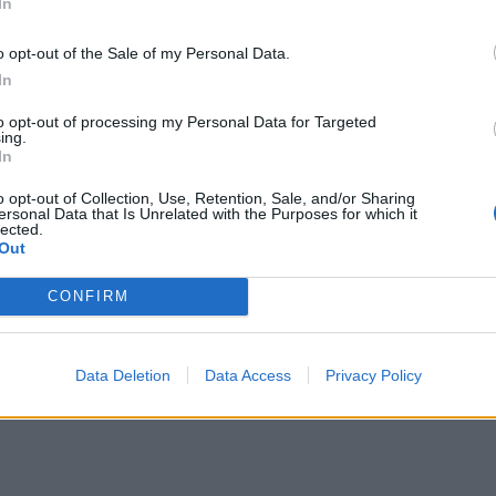
In
o opt-out of the Sale of my Personal Data.
In
to opt-out of processing my Personal Data for Targeted
ing.
In
o opt-out of Collection, Use, Retention, Sale, and/or Sharing
ersonal Data that Is Unrelated with the Purposes for which it
lected.
Out
CONFIRM
Data Deletion
Data Access
Privacy Policy