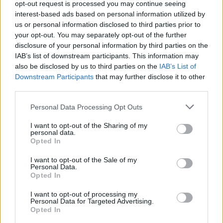
opt-out request is processed you may continue seeing
interest-based ads based on personal information utilized by
us or personal information disclosed to third parties prior to
your opt-out. You may separately opt-out of the further
Seguici su Google Discover
disclosure of your personal information by third parties on the
IAB’s list of downstream participants. This information may
Segui Libero Quotidiano su Google Discover
also be disclosed by us to third parties on the
IAB’s List of
Scegli Libero Quotidiano come fonte preferita
Downstream Participants
that may further disclose it to other
third parties.
SEZIONI
Personal Data Processing Opt Outs
I want to opt-out of the Sharing of my
SPETTACOLI
personal data.
Opted In
SCIENZA E TECH
I want to opt-out of the Sale of my
Personal Data.
Opted In
ALTRO
I want to opt-out of processing my
Personal Data for Targeted Advertising.
Opted In