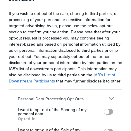
If you wish to opt-out of the sale, sharing to third parties, or
processing of your personal or sensitive information for
targeted advertising by us, please use the below opt-out
section to confirm your selection. Please note that after your
opt-out request is processed you may continue seeing
interest-based ads based on personal information utilized by
us or personal information disclosed to third parties prior to
your opt-out. You may separately opt-out of the further
Seguici su Google Discover
disclosure of your personal information by third parties on the
IAB’s list of downstream participants. This information may
Segui Libero Quotidiano su Google Discover
also be disclosed by us to third parties on the
IAB’s List of
Scegli Libero Quotidiano come fonte preferita
Downstream Participants
that may further disclose it to other
third parties.
SEZIONI
Personal Data Processing Opt Outs
I want to opt-out of the Sharing of my
SPETTACOLI
personal data.
Opted In
SCIENZA E TECH
I want to opt-out of the Sale of my